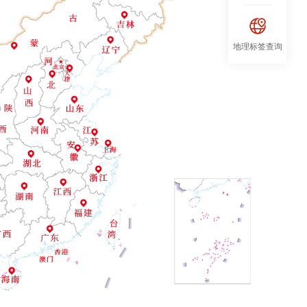
地理标签查询