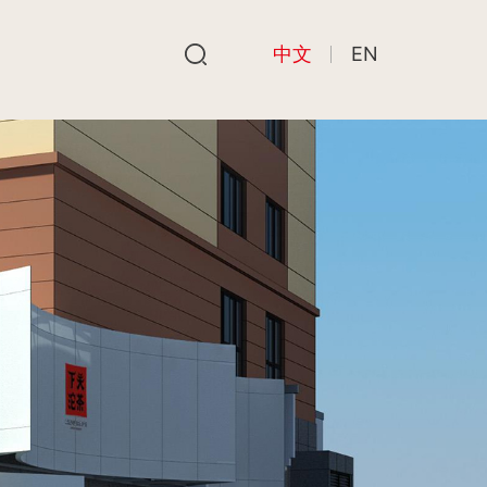
中文
EN