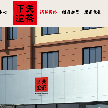
中心
销售网络
招商加盟
联系我们