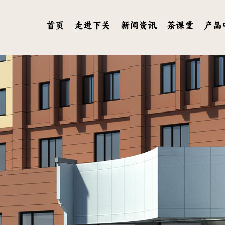
首页
走进下关
新闻资讯
茶课堂
产品