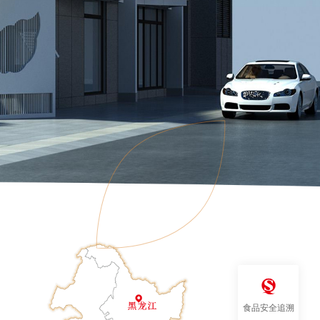
食品安全追溯