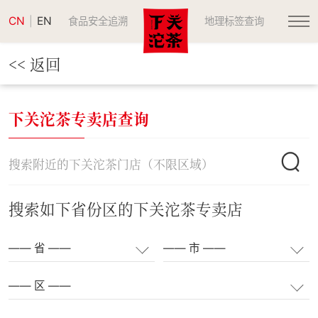
CN
EN
|
食品安全追溯
地理标签查询
<< 返回
下关沱茶专卖店查询
搜索如下省份区的下关沱茶专卖店