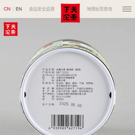
CN
EN
|
食品安全追溯
地理标签查询