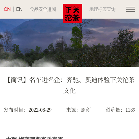
CN
EN
|
食品安全追溯
地理标签查询
【简讯】名车进名企：奔驰、奥迪体验下关沱茶
文化
发布时间：2022-08-29
来源：原创
浏览量：1189