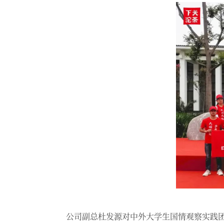
公司副总杜发源对中外大学生国情观察实践