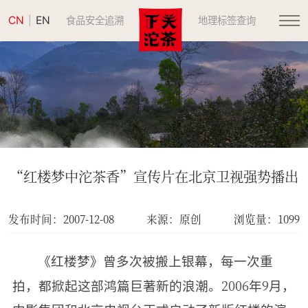
CN
EN
|
食品安全追溯
地理标签查询
“红楼梦中沱茶香”宣传片在北京卫视强势播出
发布时间：2007-12-08
来源：原创
浏览量：1099
《红楼梦》曾多次被搬上银幕，每一次重
2006
9
拍，都掀起这部鸿篇巨著新的浪潮。
年
月，