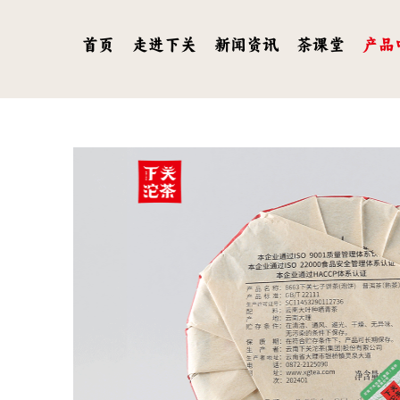
首页
走进下关
新闻资讯
茶课堂
产品