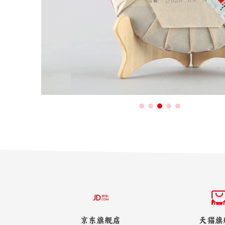
京东旗舰店
天猫旗