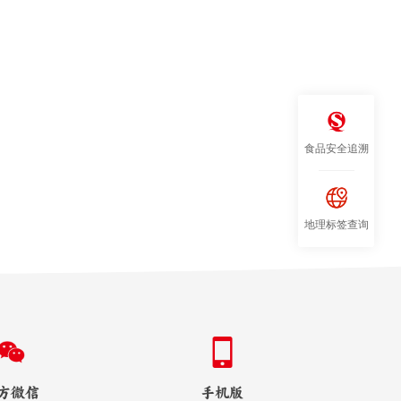
食品安全追溯
地理标签查询
方微信
手机版